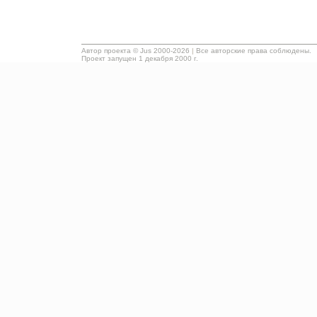
Автор проекта ©
Jus
2000-2026
|
Все авторские права соблюдены.
Проект запущен 1 декабря 2000 г.