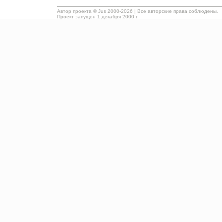
Автор проекта ©
Jus
2000-2026
|
Все авторские права соблюдены.
Проект запущен 1 декабря 2000 г.