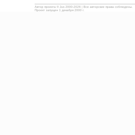
Автор проекта ©
Jus
2000-2026
|
Все авторские права соблюдены.
Проект запущен 1 декабря 2000 г.