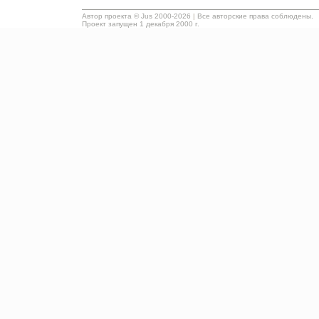
Автор проекта ©
Jus
2000-2026
|
Все авторские права соблюдены.
Проект запущен 1 декабря 2000 г.