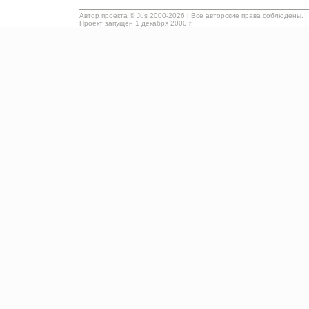
Автор проекта ©
Jus
2000-2026
|
Все авторские права соблюдены.
Проект запущен 1 декабря 2000 г.