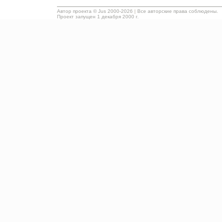
Автор проекта ©
Jus
2000-2026
|
Все авторские права соблюдены.
Проект запущен 1 декабря 2000 г.