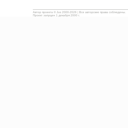
Автор проекта ©
Jus
2000-2026
|
Все авторские права соблюдены.
Проект запущен 1 декабря 2000 г.